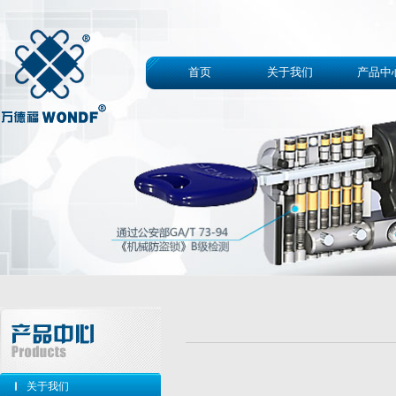
首页
关于我们
产品中
关于我们