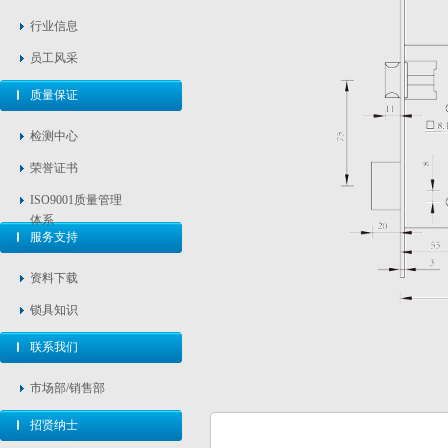
行业信息
员工风采
质量保证
检测中心
荣誉证书
ISO9001质量管理
体系
服务支持
资料下载
锁具知识
联系我们
市场部/销售部
招贤纳士