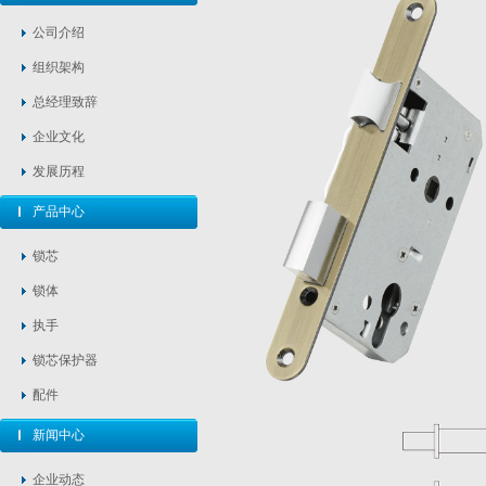
公司介绍
组织架构
总经理致辞
企业文化
发展历程
产品中心
锁芯
锁体
执手
锁芯保护器
配件
新闻中心
企业动态