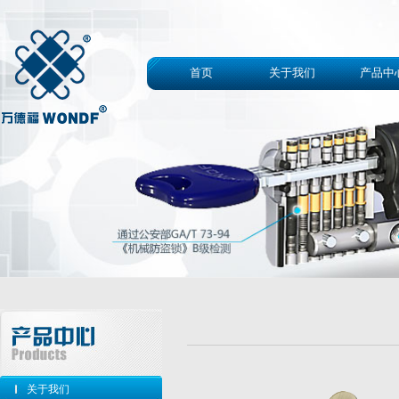
首页
关于我们
产品中
关于我们