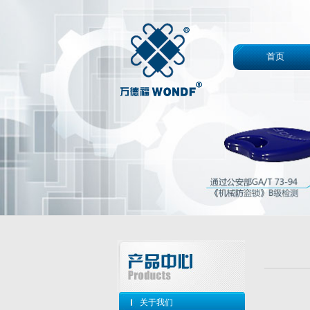
首页
关于我们