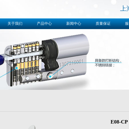
上
关于我们
产品中心
新闻中心
质量保证
服
E08-CP